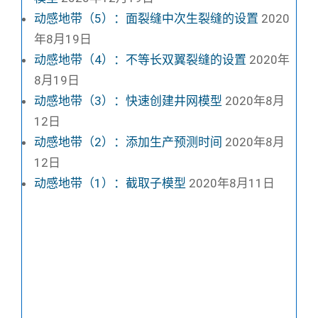
动感地带（5）：面裂缝中次生裂缝的设置
2020
年8月19日
动感地带（4）：不等长双翼裂缝的设置
2020年
8月19日
动感地带（3）：快速创建井网模型
2020年8月
12日
动感地带（2）：添加生产预测时间
2020年8月
12日
动感地带（1）：截取子模型
2020年8月11日