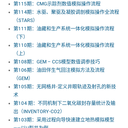
第115期：CMG示踪剂数值模拟操作流程
第114期：水驱、聚驱及凝胶调剖模拟操作全流程
（STARS）
第111期：油藏和生产系统一体化模拟操作流程
（下）
第110期：油藏和生产系统一体化模拟操作流程
（上）
第108期：GEM – CCS模型数值调参技巧
第106期：油田伴生气回注模拟方法及流程
（GEM）
第105期：无网格井-定义井眼轨迹及射孔的新技
术
第104 期：不同机制下二氧化碳封存量统计及输
出（INVENTORY-CO2）
第103期：采用过程向导快速建立地热模拟模型