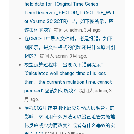
field data for（Original Time Series
Term:Reservoir_SECTOR_FRACTURE_Wat
er Volume SC SCTR）…”，如下图所示，应
该如何解决？
提问人 admin, 3月 ago.
在CMOST中导入文件时，老是报错，如下
图所示，是文件格式的问题还是什么原因引
起的？
提问人 admin, 3月 ago.
模型运算过程中，出现以下错误提示：
“Calculated well change time of is less
than，the current simulation time. cannot
proceed”,应该如何解决？
提问人 admin, 3
月 ago.
模拟CO2埋存中地化反应对储盖层毛管力的
影响，求问用什么方法可以设置毛管力随地
化反应或应力而改变？或者有什么等效的实