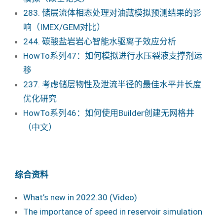
283. 储层流体相态处理对油藏模拟预测结果的影
响（IMEX/GEM对比）
244. 碳酸盐岩岩心智能水驱离子效应分析
HowTo系列47：如何模拟进行水压裂液支撑剂运
移
237. 考虑储层物性及泄流半径的最佳水平井长度
优化研究
HowTo系列46：如何使用Builder创建无网格井
（中文）
综合资料
What’s new in 2022.30 (Video)
The importance of speed in reservoir simulation