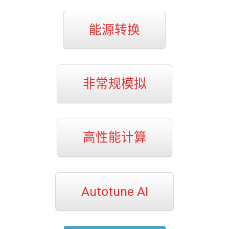
能源转换
非常规模拟
高性能计算
Autotune AI