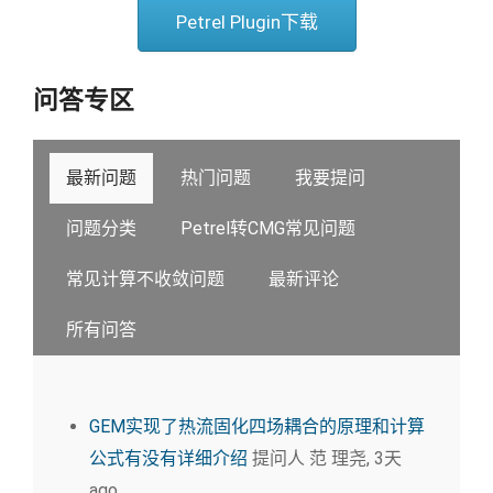
Petrel Plugin下载
问答专区
最新问题
热门问题
我要提问
问题分类
Petrel转CMG常见问题
常见计算不收敛问题
最新评论
所有问答
GEM实现了热流固化四场耦合的原理和计算
公式有没有详细介绍
提问人 范 理尧, 3天
ago.