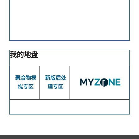
我的地盘
聚合物模
新版后处
拟专区
理专区
2018-
06-