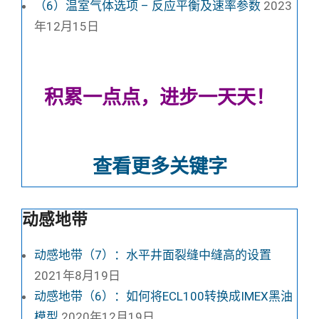
（6）温室气体选项 – 反应平衡及速率参数
2023
年12月15日
积累一点点，进步一天天！
查看更多关键字
动感地带
动感地带（7）：水平井面裂缝中缝高的设置
2021年8月19日
动感地带（6）：如何将ECL100转换成IMEX黑油
模型
2020年12月19日