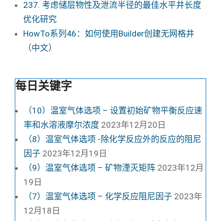
237. 考虑储层物性及泄流半径的最佳水平井长度
优化研究
HowTo系列46：如何使用Builder创建无网格井
（中文）
每日关键字
（10）温室气体选项 – 设置初始矿物平衡反应速
率和水溶液摩尔浓度
2023年12月20日
（8）温室气体选项 -除化学反应外的反应的阻尼
因子
2023年12月19日
（9）温室气体选项 – 矿物湮灭矩阵
2023年12月
19日
（7）温室气体选项 – 化学反应阻尼因子
2023年
12月18日