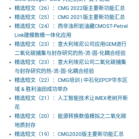
精选短文（26）：CMG 2022版主要新功能汇总
精选短文（25）：CMG 2021版主要新功能汇总
精选短文（24）：西非浊积岩油藏CMOST-Petrel
Link建模数模一体化应用
精选短文（23）：意大利埃尼公司应用GEM进行
二氧化碳捕集与封存研究的热-流-固-化耦合经验
精选短文（23）：意大利埃尼公司二氧化碳捕集
与封存研究的热-流-固-化耦合经验
精选短文（22）：CMG培训 | 中石化EPCP华东区
域 & 胜利油田成功举办
精选短文（21）：人工智能技术让IMEX老树开新
花
精选短文（20）：能源转换数值模拟之二氧化碳
地质封存
精选短文（19）：CMG2020版主要新功能汇总