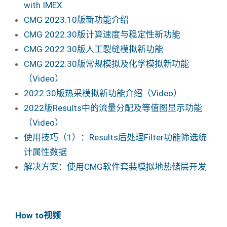
with IMEX
CMG 2023.10版新功能介绍
CMG 2022.30版计算速度与稳定性新功能
CMG 2022.30版人工裂缝模拟新功能
CMG 2022.30版常规模拟及化学模拟新功能
（Video）
2022.30版热采模拟新功能介绍（Video）
2022版Results中的流量分配及等值图显示功能
（Video）
使用技巧（1）：Results后处理Filter功能筛选统
计属性数据
解决方案：使用CMG软件套装模拟地热储层开发
How to视频