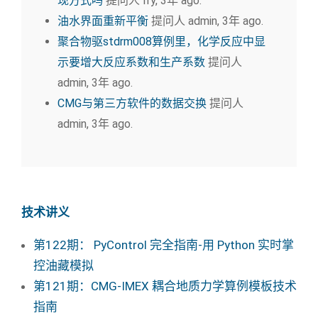
现方式吗
提问人 lfy, 3年 ago.
油水界面重新平衡
提问人 admin, 3年 ago.
聚合物驱stdrm008算例里，化学反应中显
示要增大反应系数和生产系数
提问人
admin, 3年 ago.
CMG与第三方软件的数据交换
提问人
admin, 3年 ago.
技术讲义
第122期： PyControl 完全指南-用 Python 实时掌
控油藏模拟
第121期：CMG-IMEX 耦合地质力学算例模板技术
指南