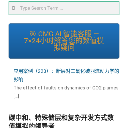
Search
🎯 CMG AI 智能客服 —
7×24小时解答您的数值模
拟疑问
应用案例（220）：断层对二氧化碳羽流动力学的
影响
The effect of faults on dynamics of CO2 plumes
[…]
碳中和、特殊储层和复杂开发方式数
值模拟的领导者