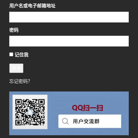
用户名或电子邮箱地址
密码
记住我
登录
忘记密码？