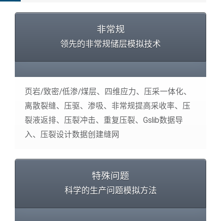
非常规
领先的非常规储层模拟技术
页岩/致密/低渗/煤层、四维应力、压采一体化、
离散裂缝、压驱、渗吸、非常规提高采收率、压
裂液返排、压裂冲击、重复压裂、Gslib数据导
入、压裂设计数据创建缝网
特殊问题
科学的生产问题模拟方法